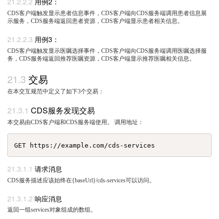
用例2：
CDS客户端触发显示患者信息事件，CDS客户端向CDS服务端调用患者信息展
示服务，CDS服务端返回患者资源，CDS客户端显示患者相关信息。
用例3：
CDS客户端触发显示医嘱选择事件，CDS客户端向CDS服务端调用医嘱选择服
务，CDS服务端返回推荐医嘱资源，CDS客户端显示推荐医嘱相关信息。
交易
在本交互规范中定义了如下3个交易：
CDS服务发现交易
本交易由CDS客户端和CDS服务端使用。 调用地址：
请求消息
CDS服务描述应该始终在{baseUrl}/cds-services可以访问。
响应消息
返回一组services对象组成的数组。