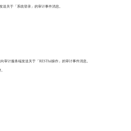
发送关于「系统登录」的审计事件消息。
向审计服务端发送关于「RESTful操作」的审计事件消息。
整。