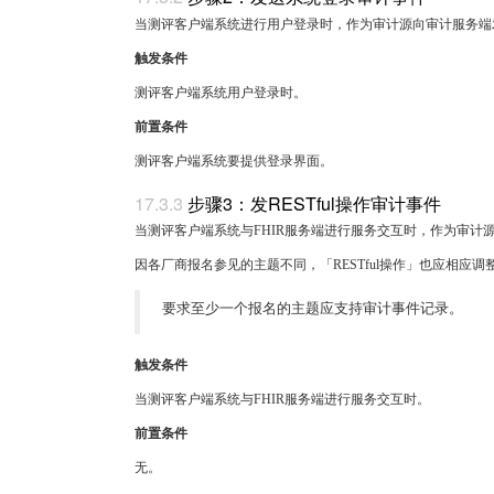
当测评客户端系统进行用户登录时，作为审计源向审计服务端
触发条件
测评客户端系统用户登录时。
前置条件
测评客户端系统要提供登录界面。
步骤3：发RESTful操作审计事件
当测评客户端系统与FHIR服务端进行服务交互时，作为审计源
因各厂商报名参见的主题不同，「RESTful操作」也应相应调
要求至少一个报名的主题应支持审计事件记录。
触发条件
当测评客户端系统与FHIR服务端进行服务交互时。
前置条件
无。