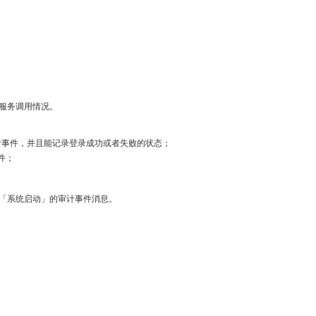
服务调用情况。
计事件，并且能记录登录成功或者失败的状态；
件；
「系统启动」的审计事件消息。