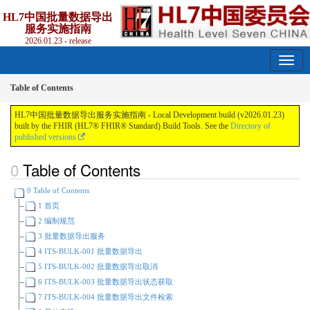
HL7中国批量数据导出
服务实施指南
2026.01.23 - release
Table of Contents
HL7中国批量数据导出服务实施指南 - Local Development build (v2026.01.23)
built by the FHIR (HL7® FHIR® Standard) Build Tools. See the
Directory of
published versions
Table of Contents
0 Table of Contents
1 首页
2 编制规范
3 批量数据导出服务
4 ITS-BULK-001 批量数据导出
5 ITS-BULK-002 批量数据导出取消
6 ITS-BULK-003 批量数据导出状态获取
7 ITS-BULK-004 批量数据导出文件检索